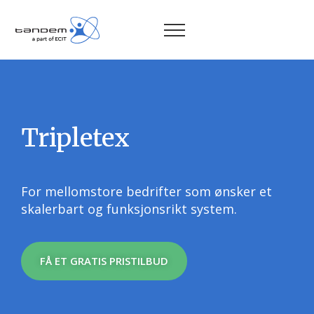
Tripletex
For mellomstore bedrifter som ønsker et
skalerbart og funksjonsrikt system.
FÅ ET GRATIS PRISTILBUD