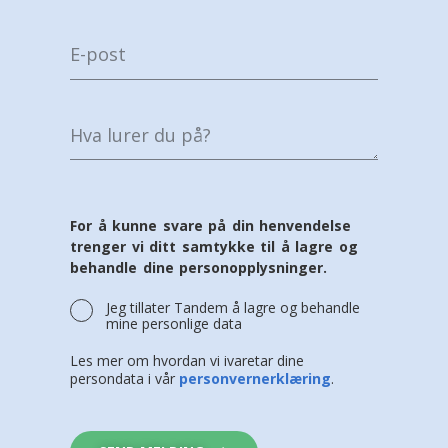
For å kunne svare på din henvendelse
trenger vi ditt samtykke til å lagre og
behandle dine personopplysninger.
Jeg tillater Tandem å lagre og behandle
mine personlige data
Les mer om hvordan vi ivaretar dine
persondata i vår
personvernerklæring
.