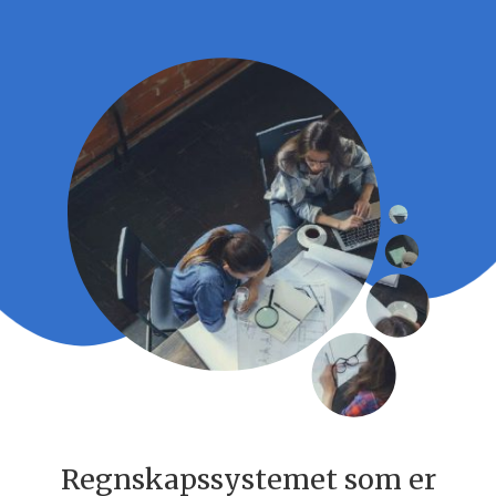
Regnskapssystemet som er