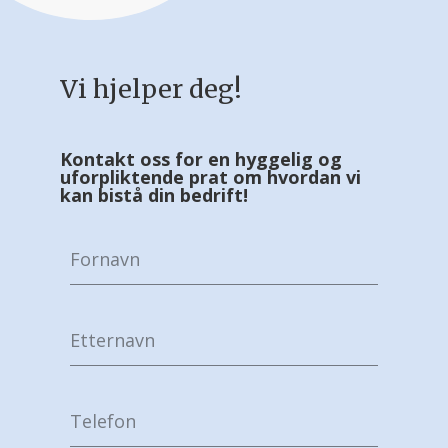
Vi hjelper deg!
Kontakt oss for en hyggelig og
uforpliktende prat om hvordan vi
kan bistå din bedrift!