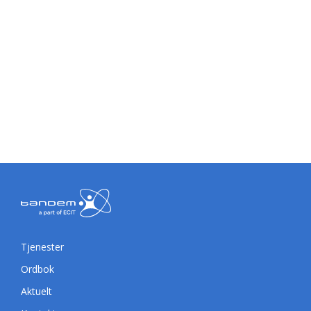
Tjenester
Ordbok
Aktuelt