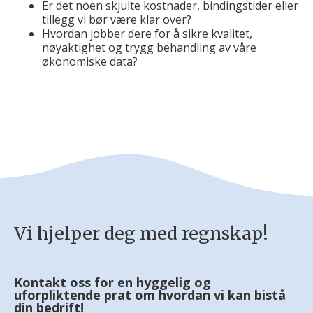
Er det noen skjulte kostnader, bindingstider eller
tillegg vi bør være klar over?
Hvordan jobber dere for å sikre kvalitet,
nøyaktighet og trygg behandling av våre
økonomiske data?
Vi hjelper deg med regnskap!
Kontakt oss for en hyggelig og
uforpliktende prat om hvordan vi kan bistå
din bedrift!