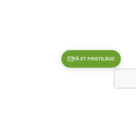
FÅ ET PRISTILBUD