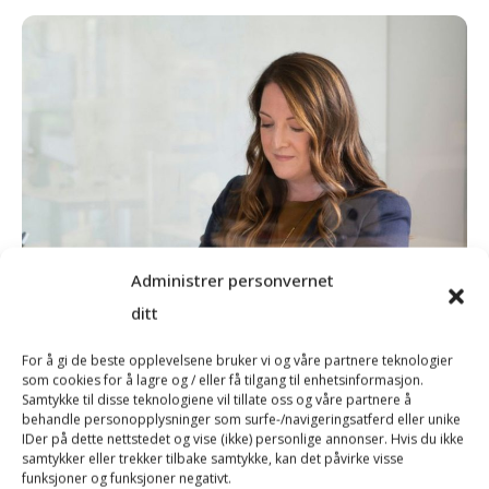
Administrer personvernet
ditt
For å gi de beste opplevelsene bruker vi og våre partnere teknologier
som cookies for å lagre og / eller få tilgang til enhetsinformasjon.
Samtykke til disse teknologiene vil tillate oss og våre partnere å
behandle personopplysninger som surfe-/navigeringsatferd eller unike
IDer på dette nettstedet og vise (ikke) personlige annonser. Hvis du ikke
samtykker eller trekker tilbake samtykke, kan det påvirke visse
funksjoner og funksjoner negativt.