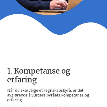
1. Kompetanse og
erfaring
Når du skal velge et regnskapsbyrå, er det
avgjørende å vurdere byråets kompetanse og
erfaring.