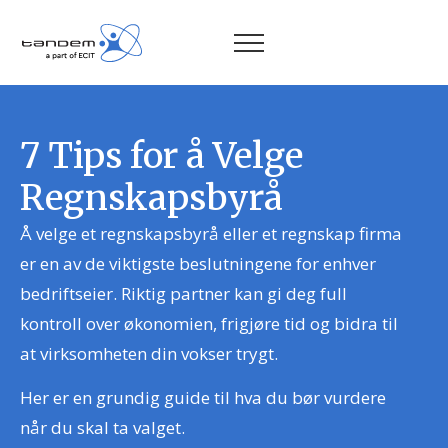
7 Tips for å Velge
Regnskapsbyrå
Å velge et regnskapsbyrå eller et regnskap firma
er en av de viktigste beslutningene for enhver
bedriftseier. Riktig partner kan gi deg full
kontroll over økonomien, frigjøre tid og bidra til
at virksomheten din vokser trygt.
Her er en grundig guide til hva du bør vurdere
når du skal ta valget.