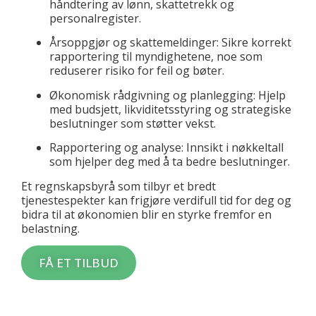
håndtering av lønn, skattetrekk og
personalregister.
Årsoppgjør og skattemeldinger: Sikre korrekt
rapportering til myndighetene, noe som
reduserer risiko for feil og bøter.
Økonomisk rådgivning og planlegging: Hjelp
med budsjett, likviditetsstyring og strategiske
beslutninger som støtter vekst.
Rapportering og analyse: Innsikt i nøkkeltall
som hjelper deg med å ta bedre beslutninger.
Et regnskapsbyrå som tilbyr et bredt
tjenestespekter kan frigjøre verdifull tid for deg og
bidra til at økonomien blir en styrke fremfor en
belastning.
FÅ ET TILBUD