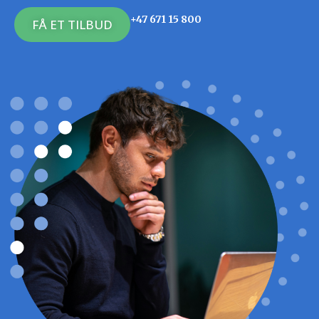
+47 671 15 800
FÅ ET TILBUD