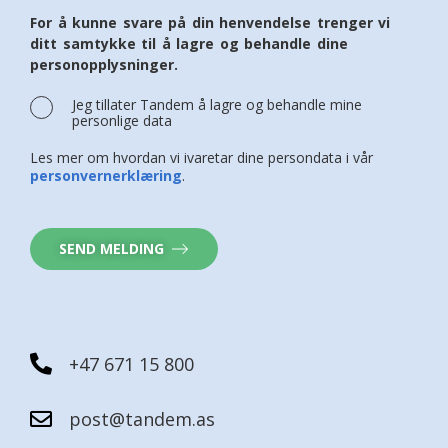
For å kunne svare på din henvendelse trenger vi
ditt samtykke til å lagre og behandle dine
personopplysninger.
Jeg tillater Tandem å lagre og behandle mine
personlige data
Les mer om hvordan vi ivaretar dine persondata i vår
personvernerklæring
.
SEND MELDING
+47 671 15 800
post@tandem.as