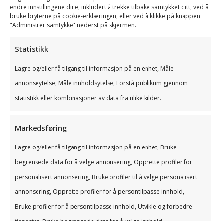
endre innstillingene dine, inkludert å trekke tilbake samtykket ditt, ved å
bruke bryterne på cookie-erklæringen, eller ved å klikke på knappen
"Administrer samtykke" nederst på skjermen.
Statistikk
Lagre og/eller få tilgang til informasjon på en enhet, Måle
annonseytelse, Måle innholdsytelse, Forstå publikum gjennom
statistikk eller kombinasjoner av data fra ulike kilder.
Markedsføring
Lagre og/eller få tilgang til informasjon på en enhet, Bruke
begrensede data for å velge annonsering, Opprette profiler for
personalisert annonsering, Bruke profiler til å velge personalisert
annonsering, Opprette profiler for å persontilpasse innhold,
Bruke profiler for å persontilpasse innhold, Utvikle og forbedre