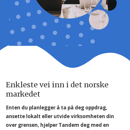
Enkleste vei inn i det norske
markedet
Enten du planlegger å ta på deg oppdrag,
ansette lokalt eller utvide virksomheten din
over grensen, hjelper Tandem deg med en