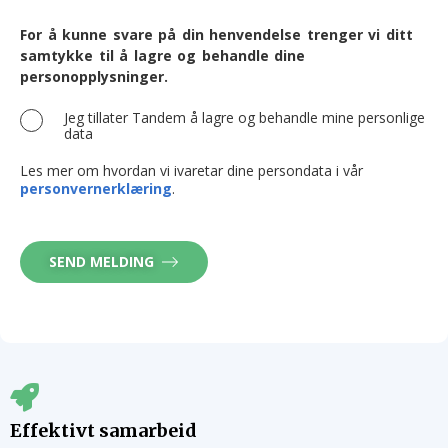
For å kunne svare på din henvendelse trenger vi ditt
samtykke til å lagre og behandle dine
personopplysninger.
Jeg tillater Tandem å lagre og behandle mine personlige
data
Les mer om hvordan vi ivaretar dine persondata i vår
personvernerklæring
.
SEND MELDING
Effektivt samarbeid