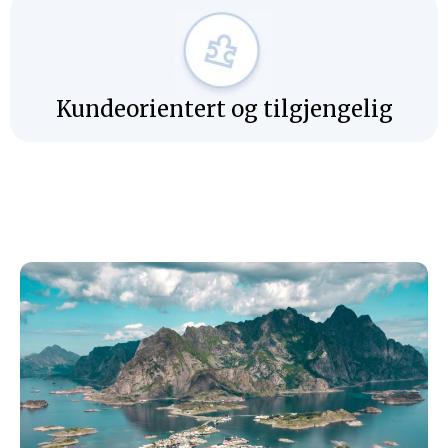
Kundeorientert og tilgjengelig