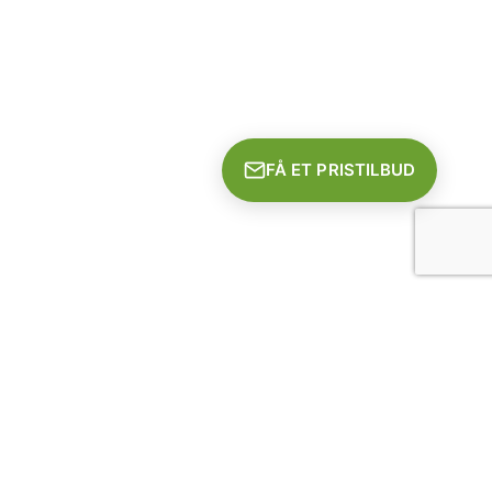
FÅ ET PRISTILBUD