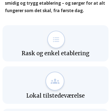
smidig og trygg etablering – og sørger for at alt
fungerer som det skal, fra første dag.
Rask og enkel etablering
Lokal tilstedeværelse