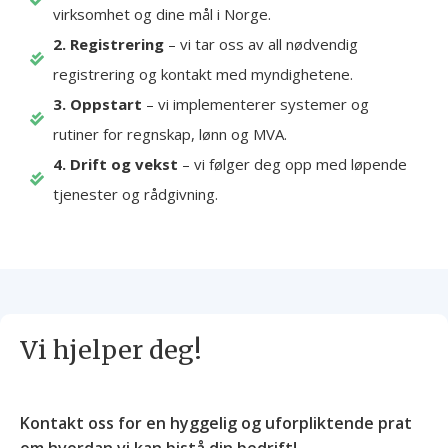
virksomhet og dine mål i Norge.
2. Registrering
– vi tar oss av all nødvendig
registrering og kontakt med myndighetene.
3. Oppstart
– vi implementerer systemer og
rutiner for regnskap, lønn og MVA.
4. Drift og vekst
– vi følger deg opp med løpende
tjenester og rådgivning.
Vi hjelper deg!
Kontakt oss for en hyggelig og uforpliktende prat