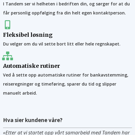
I Tandem ser vi helheten i bedriften din, og sørger for at du
får personlig oppfølging fra din helt egen kontaktperson.
Fleksibel løsning
Du velger om du vil sette bort litt eller hele regnskapet.
Automatiske rutiner
Ved å sette opp automatiske rutiner for bankavstemming,
reiseregninger og timeføring, sparer du tid og slipper
manuelt arbeid.
Hva sier kundene våre?
«Etter at vi startet opp vårt samarbeid med Tandem har