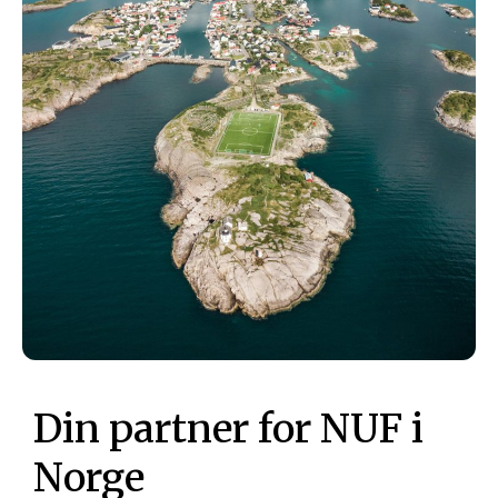
Din partner for NUF i
Norge