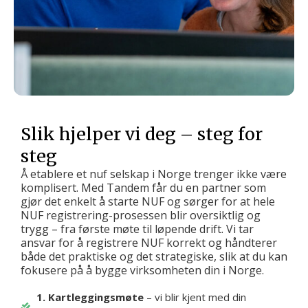
Slik hjelper vi deg – steg for
steg
Å etablere et nuf selskap i Norge trenger ikke være
komplisert. Med Tandem får du en partner som
gjør det enkelt å starte NUF og sørger for at hele
NUF registrering-prosessen blir oversiktlig og
trygg – fra første møte til løpende drift. Vi tar
ansvar for å registrere NUF korrekt og håndterer
både det praktiske og det strategiske, slik at du kan
fokusere på å bygge virksomheten din i Norge.
1. Kartleggingsmøte
– vi blir kjent med din