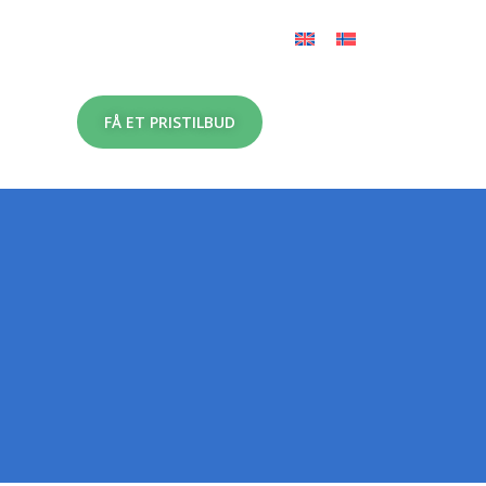
FÅ ET PRISTILBUD