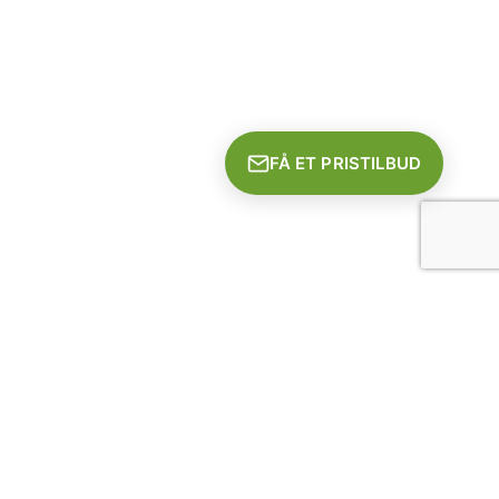
FÅ ET PRISTILBUD