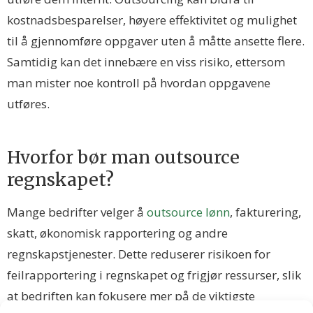
kostnadsbesparelser, høyere effektivitet og mulighet
til å gjennomføre oppgaver uten å måtte ansette flere.
Samtidig kan det innebære en viss risiko, ettersom
man mister noe kontroll på hvordan oppgavene
utføres.
Hvorfor bør man outsource
regnskapet?
Mange bedrifter velger å
outsource lønn
, fakturering,
skatt, økonomisk rapportering og andre
regnskapstjenester. Dette reduserer risikoen for
feilrapportering i regnskapet og frigjør ressurser, slik
at bedriften kan fokusere mer på de viktigste