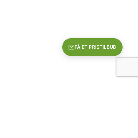
FÅ ET PRISTILBUD