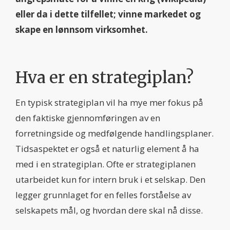
eller da i dette tilfellet; vinne markedet og
skape en lønnsom virksomhet.
Hva er en strategiplan?
En typisk strategiplan vil ha mye mer fokus på
den faktiske gjennomføringen av en
forretningside og medfølgende handlingsplaner.
Tidsaspektet er også et naturlig element å ha
med i en strategiplan. Ofte er strategiplanen
utarbeidet kun for intern bruk i et selskap. Den
legger grunnlaget for en felles forståelse av
selskapets mål, og hvordan dere skal nå disse.