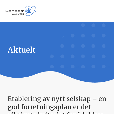
Aktuelt
Etablering av nytt selskap – en
god forretningsplan er det