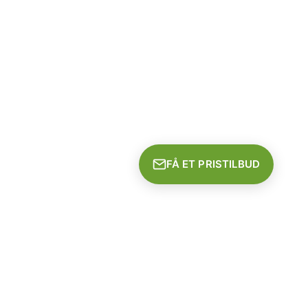
FÅ ET PRISTILBUD