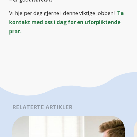
Vi hjelper deg gjerne i denne viktige jobben!
Ta
kontakt med oss i dag for en uforpliktende
prat.
RELATERTE ARTIKLER