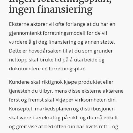
ingen finansiering
Eksterne aktører vil ofte forlange at du har en
gjennomtenkt forretningsmodell før de vil
vurdere å gi deg finansiering og annen støtte.
Dette er hovedårsaken til at du som grunder
nettopp skal bruke tid på å utarbeide og
dokumentere en forretningsplan
Kundene skal riktignok kjøpe produktet eller
tjenesten du tilbyr, mens disse eksterne aktørene
først og fremst skal «kjøpe» virksomheten din.
Konseptet, markedsplanen og distribusjonen
skal være bærekraftig på sikt, og du må enkelt
og greit vise at bedriften din har livets rett – og