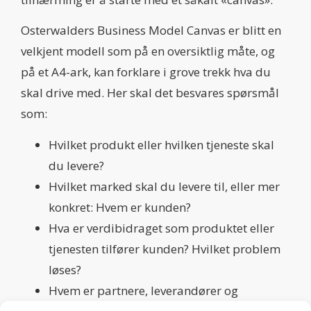
Osterwalders Business Model Canvas er blitt en
velkjent modell som på en oversiktlig måte, og
på et A4-ark, kan forklare i grove trekk hva du
skal drive med. Her skal det besvares spørsmål
som:
Hvilket produkt eller hvilken tjeneste skal
du levere?
Hvilket marked skal du levere til, eller mer
konkret: Hvem er kunden?
Hva er verdibidraget som produktet eller
tjenesten tilfører kunden? Hvilket problem
løses?
Hvem er partnere, leverandører og