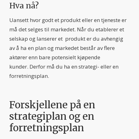
Hva nå?
Uansett hvor godt et produkt eller en tjeneste er
må det selges til markedet. Når du etablerer et
selskap og lanserer et produkt er du avhengig
av å ha en plan og markedet består av flere
aktører enn bare potensielt kjøpende
kunder. Derfor må du ha en strategi- eller en
forretningsplan.
Forskjellene på en
strategiplan og en
forretningsplan