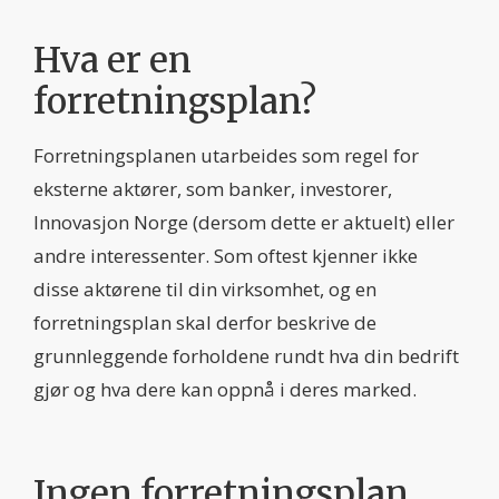
Hva er en
forretningsplan?
Forretningsplanen utarbeides som regel for
eksterne aktører, som banker, investorer,
Innovasjon Norge (dersom dette er aktuelt) eller
andre interessenter. Som oftest kjenner ikke
disse aktørene til din virksomhet, og en
forretningsplan skal derfor beskrive de
grunnleggende forholdene rundt hva din bedrift
gjør og hva dere kan oppnå i deres marked.
Ingen forretningsplan,