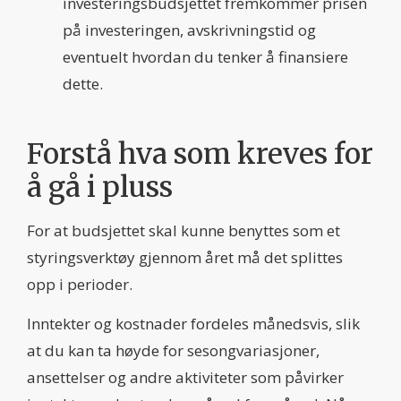
investeringsbudsjettet fremkommer prisen
på investeringen, avskrivningstid og
eventuelt hvordan du tenker å finansiere
dette.
Forstå hva som kreves for
å gå i pluss
For at budsjettet skal kunne benyttes som et
styringsverktøy gjennom året må det splittes
opp i perioder.
Inntekter og kostnader fordeles månedsvis, slik
at du kan ta høyde for sesongvariasjoner,
ansettelser og andre aktiviteter som påvirker