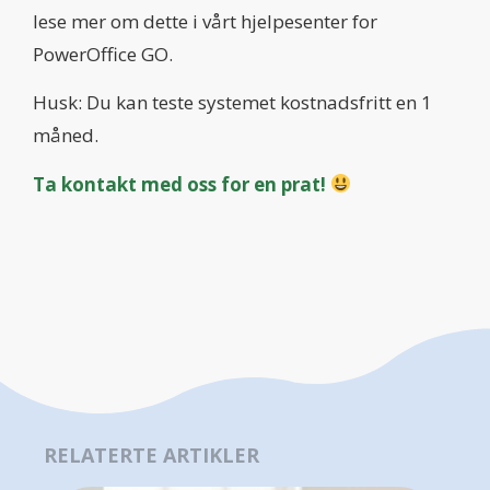
lese mer om dette i vårt hjelpesenter for
PowerOffice GO.
Husk: Du kan teste systemet kostnadsfritt en 1
måned.
Ta kontakt med oss for en prat!
RELATERTE ARTIKLER