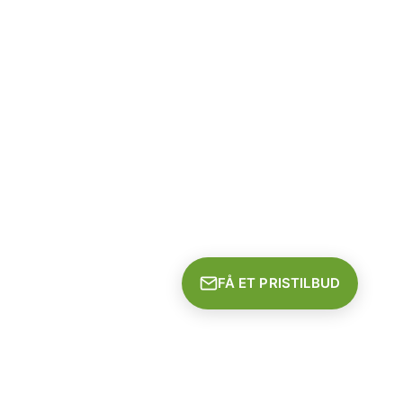
FÅ ET PRISTILBUD