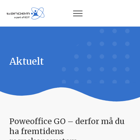
Aktuelt
Poweoffice GO – derfor må du
ha fremtidens